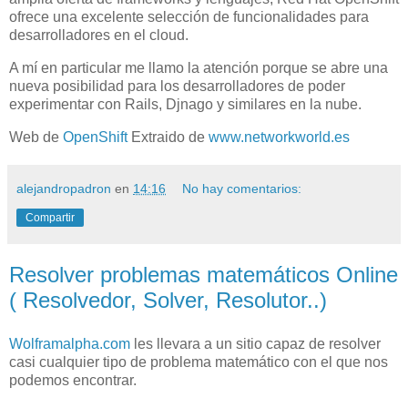
ofrece una excelente selección de funcionalidades para
desarrolladores en el cloud.
A mí en particular me llamo la atención porque se abre una
nueva posibilidad para los desarrolladores de poder
experimentar con Rails, Djnago y similares en la nube.
Web de
OpenShift
Extraido de
www.networkworld.es
alejandropadron
en
14:16
No hay comentarios:
Compartir
Resolver problemas matemáticos Online
( Resolvedor, Solver, Resolutor..)
Wolframalpha.com
les llevara a un sitio capaz de resolver
casi cualquier tipo de problema matemático con el que nos
podemos encontrar.