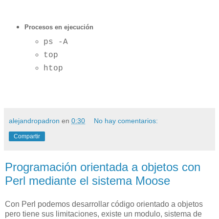
Procesos en ejecución
ps -A
top
htop
alejandropadron
en
0:30
No hay comentarios:
Compartir
Programación orientada a objetos con
Perl mediante el sistema Moose
Con Perl podemos desarrollar código orientado a objetos
pero tiene sus limitaciones, existe un modulo, sistema de