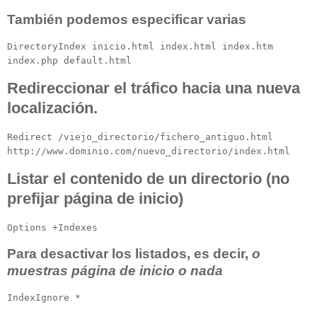
También podemos especificar varias
DirectoryIndex inicio.html index.html index.htm
index.php default.html
Redireccionar el tráfico hacia una nueva
localización.
Redirect /viejo_directorio/fichero_antiguo.html
http://www.dominio.com/nuevo_directorio/index.html
Listar el contenido de un directorio (no
prefijar página de inicio)
Options +Indexes
Para desactivar los listados, es decir,
o
muestras página de inicio o nada
IndexIgnore *