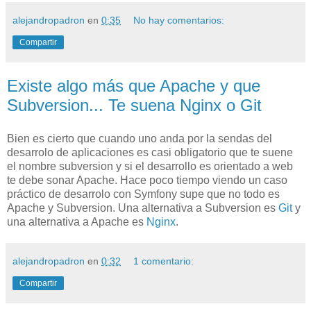
alejandropadron
en
0:35
No hay comentarios:
Compartir
Existe algo más que Apache y que
Subversion... Te suena Nginx o Git
Bien es cierto que cuando uno anda por la sendas del
desarrolo de aplicaciones es casi obligatorio que te suene
el nombre subversion y si el desarrollo es orientado a web
te debe sonar Apache. Hace poco tiempo viendo un caso
práctico de desarrolo con Symfony supe que no todo es
Apache y Subversion. Una alternativa a Subversion es
Git
y
una alternativa a Apache es
Nginx
.
alejandropadron
en
0:32
1 comentario:
Compartir