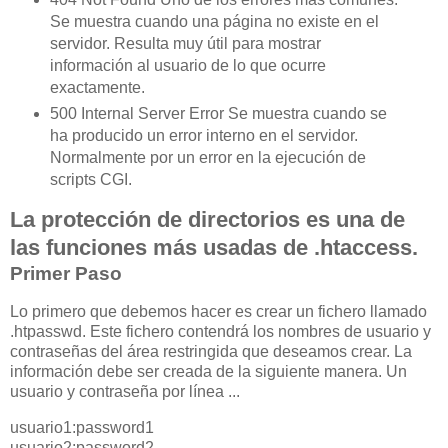
Se muestra cuando una página no existe en el
servidor. Resulta muy útil para mostrar
información al usuario de lo que ocurre
exactamente.
500 Internal Server Error Se muestra cuando se
ha producido un error interno en el servidor.
Normalmente por un error en la ejecución de
scripts CGI.
La protección de directorios es una de
las funciones más usadas de .htaccess.
Primer Paso
Lo primero que debemos hacer es crear un fichero llamado
.htpasswd. Este fichero contendrá los nombres de usuario y
contraseñas del área restringida que deseamos crear. La
información debe ser creada de la siguiente manera. Un
usuario y contraseña por línea ...
usuario1:password1
usuario2:password2