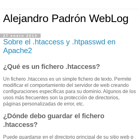
Alejandro Padrón WebLog
27 enero 2013
Sobre el .htaccess y .htpasswd en
Apache2
¿Qué es un fichero .htaccess?
Un fichero .htaccess es un simple fichero de texto. Permite
modificar el comportamiento del servidor de web creando
configuraciones específicas para su dominio. Algunos de los
usos más frecuentes son la protección de directorios,
páginas personalizadas de error, etc.
¿Dónde debo guardar el fichero
.htaccess?
Puede guardarse en el directorio principal de su sitio web o