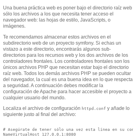
Una buena práctica web es poner bajo el directorio raíz web
sólo los archivos a los que necesita tener acceso el
navegador web: las hojas de estilo, JavaScripts, o
imágenes.
Te recomendamos almacenar estos archivos en el
subdirectorio web de un proyecto symfony. Si echas un
vistazo a este directorio, encontrarás algunos sub-
directorios para los recursos web y los dos archivos de los
controladores frontales. Los controladores frontales son los
únicos archivos PHP que necesitan estar bajo el directorio
raíz web. Todos los demás archivos PHP se pueden ocultar
del navegador, la cual es una buena idea en lo que respecta
a seguridad. A continuación debes modificar la
configuración de Apache para hacer accesible el proyecto a
cualquier usuario del mundo.
Localiza el archivo de configuración
y añade lo
httpd.conf
siguiente justo al final del archivo:
# Asegúrate de tener sólo una vez esta línea en su conf
NameVirtualHost 127.0.0.1:8080
