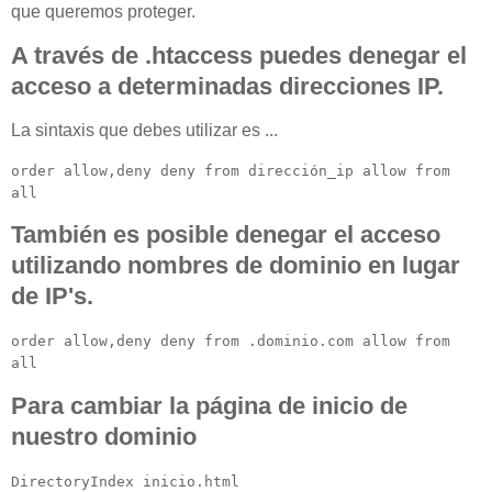
que queremos proteger.
A través de .htaccess puedes denegar el
acceso a determinadas direcciones IP.
La sintaxis que debes utilizar es ...
order allow,deny deny from dirección_ip allow from
all
También es posible denegar el acceso
utilizando nombres de dominio en lugar
de IP's.
order allow,deny deny from .dominio.com allow from
all
Para cambiar la página de inicio de
nuestro dominio
DirectoryIndex inicio.html