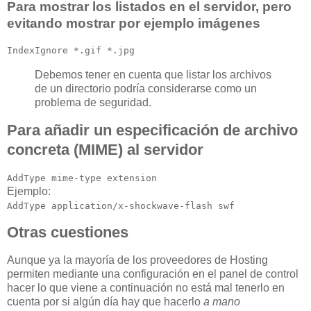
Para mostrar los listados en el servidor, pero
evitando mostrar por ejemplo imágenes
IndexIgnore *.gif *.jpg
Debemos tener en cuenta que listar los archivos
de un directorio podría considerarse como un
problema de seguridad.
Para añadir un especificación de archivo
concreta (MIME) al servidor
AddType mime-type extension
Ejemplo:
AddType application/x-shockwave-flash swf
Otras cuestiones
Aunque ya la mayoría de los proveedores de Hosting
permiten mediante una configuración en el panel de control
hacer lo que viene a continuación no está mal tenerlo en
cuenta por si algún día hay que hacerlo
a mano